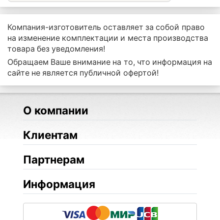
Компания-изготовитель оставляет за собой право
на изменение комплектации и места производства
товара без уведомления!
Обращаем Ваше внимание на то, что информация на
сайте не является публичной офертой!
О компании
Клиентам
Партнерам
Информация