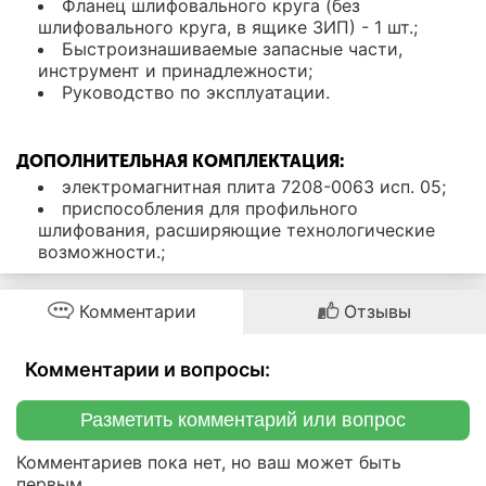
Фланец шлифовального круга (без
шлифовального круга, в ящике ЗИП) - 1 шт.;
Быстроизнашиваемые запасные части,
инструмент и принадлежности;
Руководство по эксплуатации.
ДОПОЛНИТЕЛЬНАЯ КОМПЛЕКТАЦИЯ:
электромагнитная плита 7208-0063 исп. 05;
приспособления для профильного
шлифования, расширяющие технологические
возможности.;
Комментарии
Отзывы
Комментарии и вопросы:
Разметить комментарий или вопрос
Комментариев пока нет, но ваш может быть
первым.