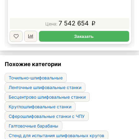
7 542 654
p
Заказать
Похожие категории
Точильно-шлифовальные
Ленточные шлифовальные станки
Бесцентрово шлифовальные станки
Круглошлифовальные станки
Сферошлифовальные станки с ЧПУ
Галтовочные барабаны
Стенд для испытания шлифовальных кругов