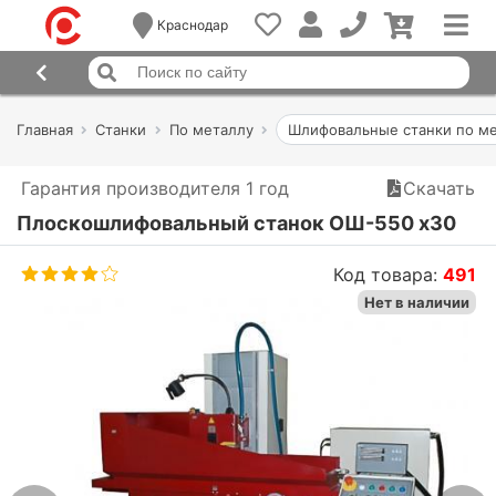
Краснодар
Главная
Станки
По металлу
Шлифовальные станки по м
Гарантия производителя 1 год
Скачать
Плоскошлифовальный станок ОШ-550 x30
Код товара:
491
Нет в наличии