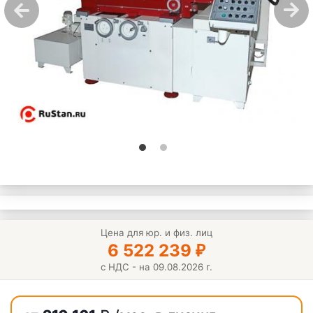
Цена для юр. и физ. лиц
6 522 239
₽
с НДС - на 09.08.2026 г.